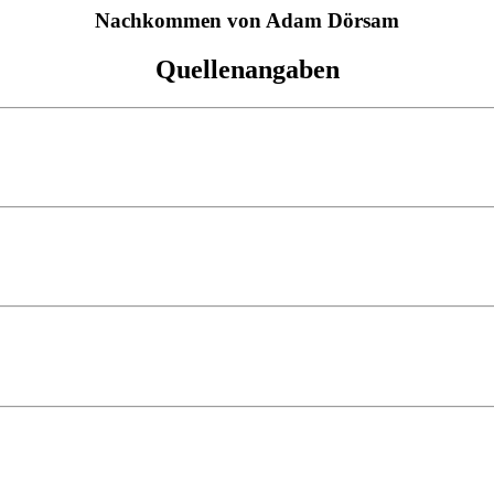
Nachkommen von Adam Dörsam
Quellenangaben