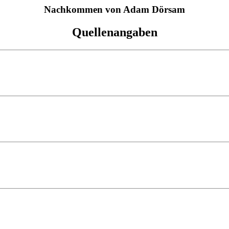
Nachkommen von Adam Dörsam
Quellenangaben